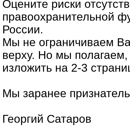
Оцените риски отсутст
правоохранительной фу
России.
Мы не ограничиваем Вас
верху. Но мы полагаем,
изложить на 2-3 страни
Мы заранее признатель
Георгий Сатаров