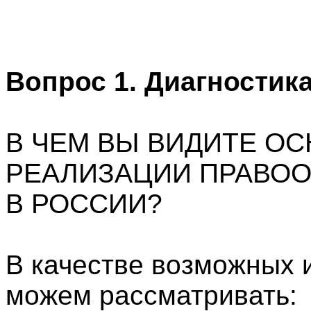
Вопрос 1. Диагностик
В ЧЕМ ВЫ ВИДИТЕ О
РЕАЛИЗАЦИИ ПРАВО
В РОССИИ?
В качестве возможных 
можем рассматривать: