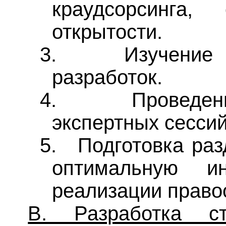
краудсорсинга,
открытости.
3.
Изучение
разработок.
4.
Проведе
экспертных сесси
5.
Подготовка раз
оптимальную ин
реализации право
В. Разработка ст