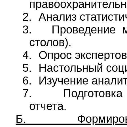
правоохранительн
2.
Анализ статисти
3.
Проведение м
столов).
4.
Опрос экспертов
5.
Настольный соци
6.
Изучение аналит
7.
Подготовка
отчета.
Б. Формиров