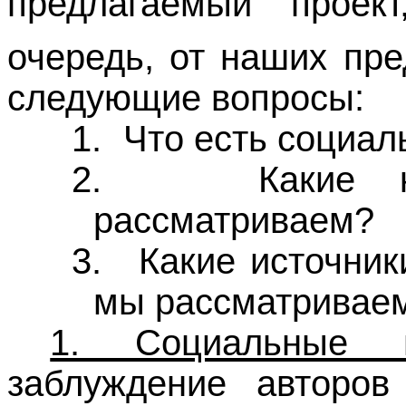
предлагаемый проек
очередь, от наших пре
следующие вопросы:
1.
Что есть социал
2.
Какие 
рассматриваем?
3.
Какие источник
мы рассматривае
1. Социальные и
заблуждение авторов