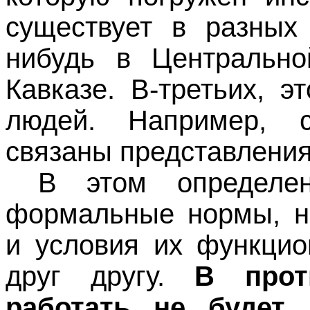
существует в разных 
нибудь в Центральн
Кавказе. В-третьих, 
людей. Например, с
связаны представления
В этом определе
формальные нормы, н
и условия их функцио
друг другу.
В прот
работать не будет.
П