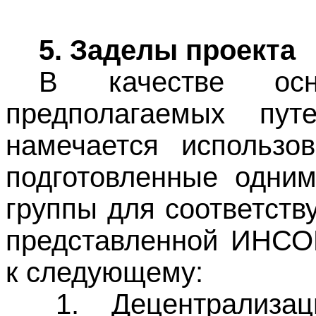
5. Заделы проекта
В качестве осн
предполагаемых пу
намечается использо
подготовленные одним
группы для соответст
представленной ИНСОР
к следующему:
1.
Децентрализац