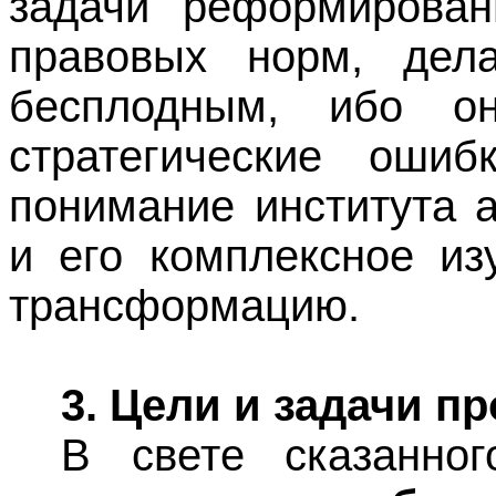
задачи реформирован
правовых норм, дел
бесплодным, ибо он
стратегические ошиб
понимание института 
и его комплексное из
трансформацию.
3. Цели и задачи пр
В свете сказанн