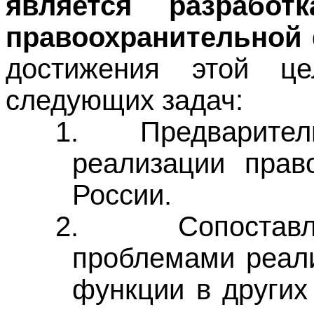
является разрабо
правоохранительной 
достижения этой це
следующих задач:
1.
Предварител
реализации прав
России.
2.
Сопостав
проблемами реал
функции в других