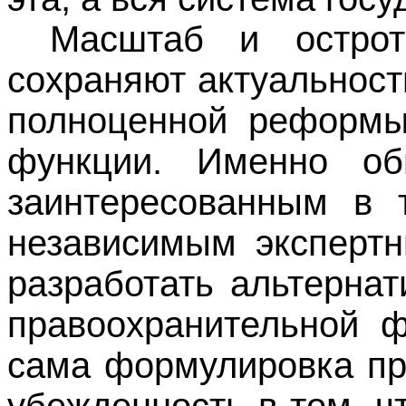
Масштаб и острот
сохраняют актуальност
полноценной реформы
функции. Именно об
заинтересованным в 
независимым экспертн
разработать альтерна
правоохранительной ф
сама формулировка пр